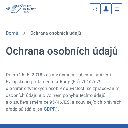
Domů
Ochrana osobních údajů
Ochrana osobních údajů
Dnem 25. 5. 2018 vešlo v účinnost obecné nařízení
Evropského parlamentu a Rady (EU) 2016/679,
o ochraně fyzických osob v souvislosti se zpracováním
osobních údajů a o volném pohybu těchto údajů
a o zrušení směrnice 95/46/ES, a souvisejících právních
předpisů (dále jen
GDPR
).