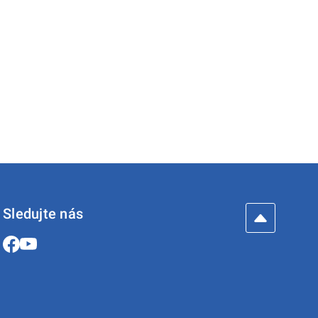
Sledujte nás