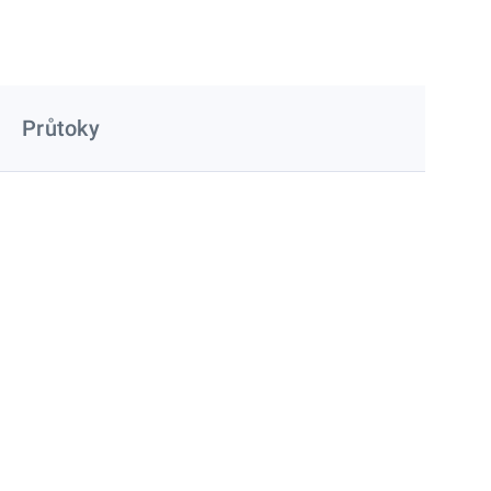
Průtoky